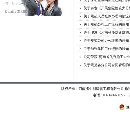
关于保证金缴纳及退还须知的
网 址：www.zcjzjt.com
关于转发《开展危险性较大分
E-mail：3173068612@126.com
关于规范人员社保办理内部流
关于规范公司工作流程的通知
关于印发《河南省预防建筑施
关于规范公司办公环境的通知
关于加强集团工作纪律的通知
公司荣获“河南省优秀施工企业
关于规范各分公司合同管理的
版权所有：河南省中创建筑工程有限公司
豫I
电话：0371-86630772 邮
豫