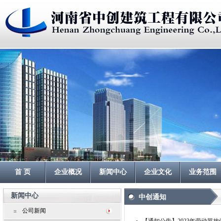
首 页
企业概况
新闻中心
企业文化
业务范围
新闻中心
中创通知
公司新闻