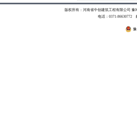
版权所有：河南省中创建筑工程有限公司
豫I
电话：0371-86630772 邮
豫