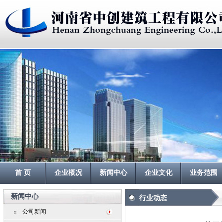
首 页
企业概况
新闻中心
企业文化
业务范围
新闻中心
行业动态
公司新闻